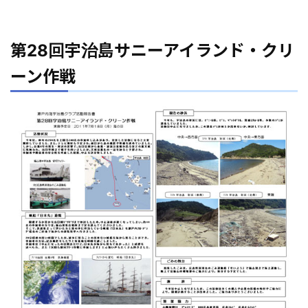
第28回宇治島サニーアイランド・クリ
ーン作戦