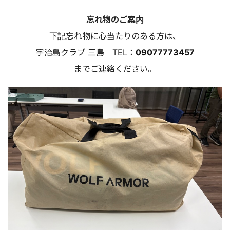
忘れ物のご案内
下記忘れ物に心当たりのある方は、
宇治島クラブ 三島 TEL：
09077773457
までご連絡ください。