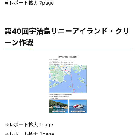
⇒レポート拡大 7page
第40回宇治島サニーアイランド・クリ
ーン作戦
⇒レポート拡大 1page
⇒レポート拡大 2page