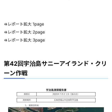
⇒レポート拡大 1page
⇒レポート拡大 2page
⇒レポート拡大 3page
第42回宇治島サニーアイランド・クリ
ーン作戦