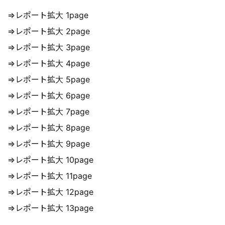
⇒レポート拡大 1page
⇒レポート拡大 2page
⇒レポート拡大 3page
⇒レポート拡大 4page
⇒レポート拡大 5page
⇒レポート拡大 6page
⇒レポート拡大 7page
⇒レポート拡大 8page
⇒レポート拡大 9page
⇒レポート拡大 10page
⇒レポート拡大 11page
⇒レポート拡大 12page
⇒レポート拡大 13page