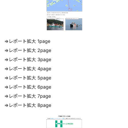
⇒レポート拡大 1page
⇒レポート拡大 2page
⇒レポート拡大 3page
⇒レポート拡大 4page
⇒レポート拡大 5page
⇒レポート拡大 6page
⇒レポート拡大 7page
⇒レポート拡大 8page