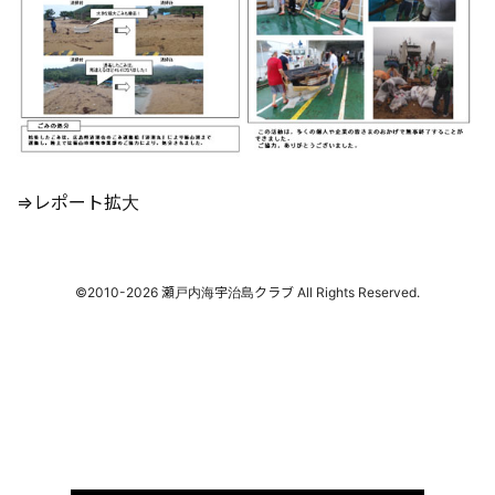
⇒レポート拡大
©2010-
2026 瀬戸内海宇治島クラブ All Rights Reserved.