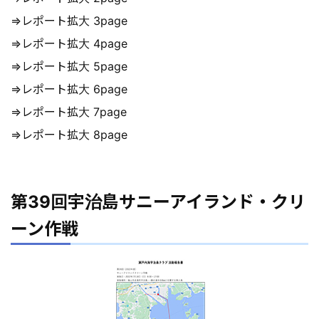
⇒レポート拡大 3page
⇒レポート拡大 4page
⇒レポート拡大 5page
⇒レポート拡大 6page
⇒レポート拡大 7page
⇒レポート拡大 8page
第39回宇治島サニーアイランド・クリ
ーン作戦