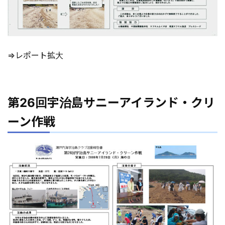
⇒レポート拡大
第26回宇治島サニーアイランド・クリ
ーン作戦