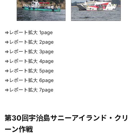
⇒レポート拡大 1page
⇒レポート拡大 2page
⇒レポート拡大 3page
⇒レポート拡大 4page
⇒レポート拡大 5page
⇒レポート拡大 6page
⇒レポート拡大 7page
第30回宇治島サニーアイランド・クリ
ーン作戦