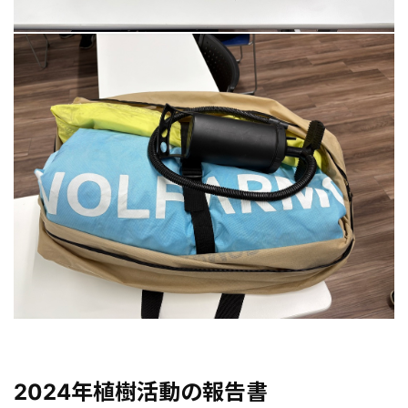
2024年植樹活動の報告書