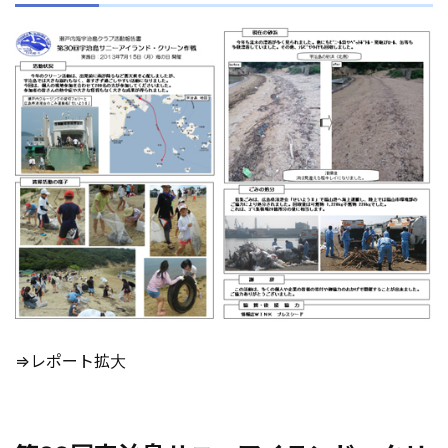
⇒レポート拡大