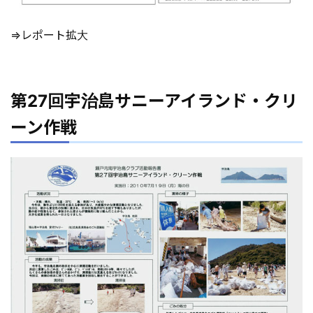
⇒レポート拡大
第27回宇治島サニーアイランド・クリ
ーン作戦