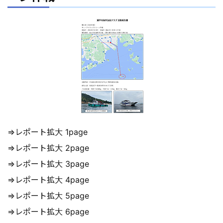
⇒レポート拡大 1page
⇒レポート拡大 2page
⇒レポート拡大 3page
⇒レポート拡大 4page
⇒レポート拡大 5page
⇒レポート拡大 6page